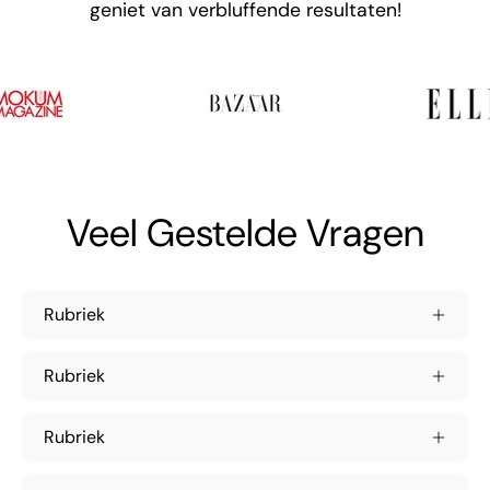
geniet van verbluffende resultaten!
Veel Gestelde Vragen
Rubriek
Rubriek
Rubriek