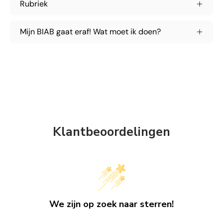
Rubriek
Mijn BIAB gaat eraf! Wat moet ik doen?
Klantbeoordelingen
We zijn op zoek naar sterren!