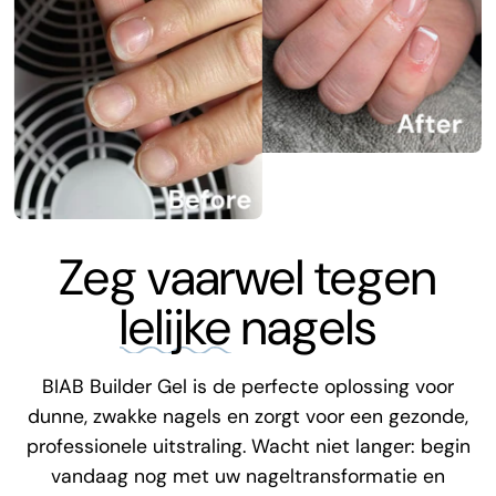
Zeg vaarwel tegen
lelijke
nagels
BIAB Builder Gel is de perfecte oplossing voor
dunne, zwakke nagels en zorgt voor een gezonde,
professionele uitstraling. Wacht niet langer: begin
vandaag nog met uw nageltransformatie en