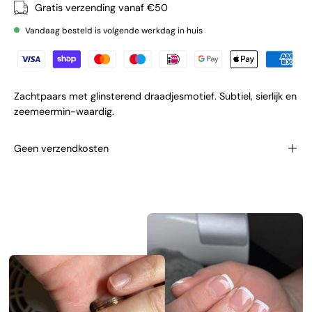
Gratis verzending vanaf €50
Vandaag besteld is volgende werkdag in huis
Zachtpaars met glinsterend draadjesmotief. Subtiel, sierlijk en
zeemeermin-waardig.
Geen verzendkosten