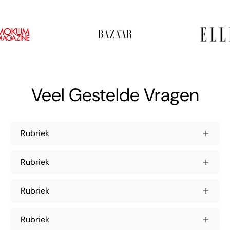
Veel Gestelde Vragen
Rubriek
Rubriek
Rubriek
Rubriek