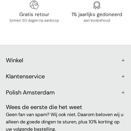
Gratis retour
1% jaarlijks gedoneerd
binnen 30 dagen na aankoop
aan bosbehoud
Winkel
Klantenservice
Polish Amsterdam
Wees de eerste die het weet
Geen fan van spam? Wij ook niet. Daarom beloven wij u
alleen de goede dingen te sturen, plus 10% korting op
uw volgende bestelling.