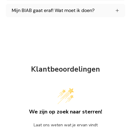
Mijn BIAB gaat eraf! Wat moet ik doen?
Klantbeoordelingen
We zijn op zoek naar sterren!
Laat ons weten wat je ervan vindt