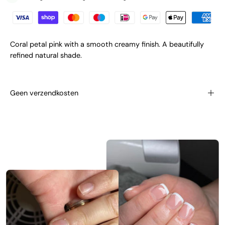
Coral petal pink with a smooth creamy finish. A beautifully
refined natural shade.
Geen verzendkosten