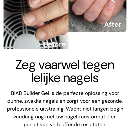
Zeg vaarwel tegen
lelijke
nagels
BIAB Builder Gel is de perfecte oplossing voor
dunne, zwakke nagels en zorgt voor een gezonde,
professionele uitstraling. Wacht niet langer: begin
vandaag nog met uw nageltransformatie en
geniet van verbluffende resultaten!