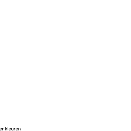
r kleuren