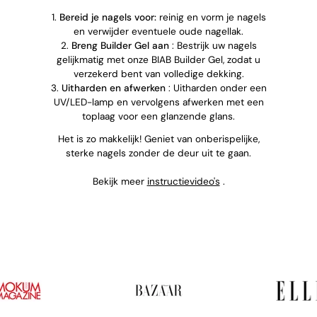
1.
Bereid je nagels voor:
reinig en vorm je nagels
en verwijder eventuele oude nagellak.
2.
Breng Builder Gel aan
: Bestrijk uw nagels
gelijkmatig met onze BIAB Builder Gel, zodat u
verzekerd bent van volledige dekking.
3.
Uitharden en afwerken
: Uitharden onder een
UV/LED-lamp en vervolgens afwerken met een
toplaag voor een glanzende glans.
Het is zo makkelijk! Geniet van onberispelijke,
sterke nagels zonder de deur uit te gaan.
Bekijk meer
instructievideo's
.