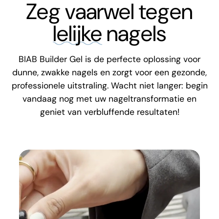
Zeg vaarwel tegen
lelijke
nagels
BIAB Builder Gel is de perfecte oplossing voor
dunne, zwakke nagels en zorgt voor een gezonde,
professionele uitstraling. Wacht niet langer: begin
vandaag nog met uw nageltransformatie en
geniet van verbluffende resultaten!