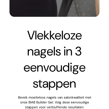
Vlekkeloze
nagels in 3
eenvoudige
stappen
Bereik moeiteloos nagels van salonkwaliteit met
onze BIAB Builder Gel. Volg deze eenvoudige
stappen voor verbluffende resultaten: