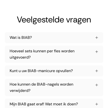
Veelgestelde vragen
Wat is BIAB?
Hoeveel sets kunnen per fles worden
uitgevoerd?
Kunt u uw BIAB-manicure opvullen?
Hoe kunnen de BIAB-nagels worden
verwijderd?
Mijn BIAB gaat eraf! Wat moet ik doen?