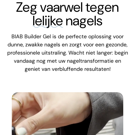
Zeg vaarwel tegen
lelijke
nagels
BIAB Builder Gel is de perfecte oplossing voor
dunne, zwakke nagels en zorgt voor een gezonde,
professionele uitstraling. Wacht niet langer: begin
vandaag nog met uw nageltransformatie en
geniet van verbluffende resultaten!