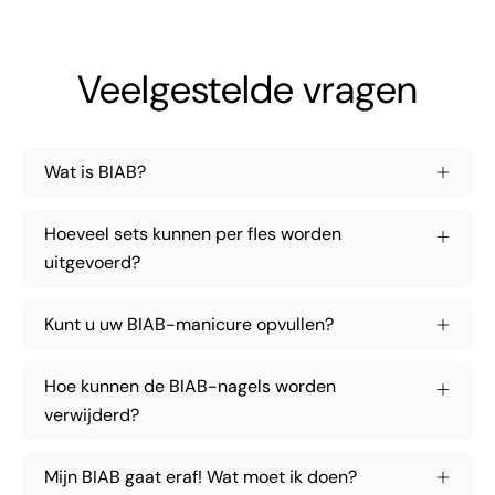
Veelgestelde vragen
Wat is BIAB?
Hoeveel sets kunnen per fles worden
uitgevoerd?
Kunt u uw BIAB-manicure opvullen?
Hoe kunnen de BIAB-nagels worden
verwijderd?
Mijn BIAB gaat eraf! Wat moet ik doen?