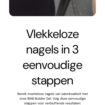
Vlekkeloze
nagels in 3
eenvoudige
stappen
Bereik moeiteloos nagels van salonkwaliteit met
onze BIAB Builder Gel. Volg deze eenvoudige
stappen voor verbluffende resultaten: