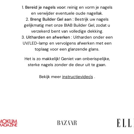
1.
Bereid je nagels voor:
reinig en vorm je nagels
en verwijder eventuele oude nagellak.
2.
Breng Builder Gel aan
: Bestrijk uw nagels
gelijkmatig met onze BIAB Builder Gel, zodat u
verzekerd bent van volledige dekking.
3.
Uitharden en afwerken
: Uitharden onder een
UV/LED-lamp en vervolgens afwerken met een
toplaag voor een glanzende glans.
Het is zo makkelijk! Geniet van onberispelijke,
sterke nagels zonder de deur uit te gaan.
Bekijk meer
instructievideo's
.