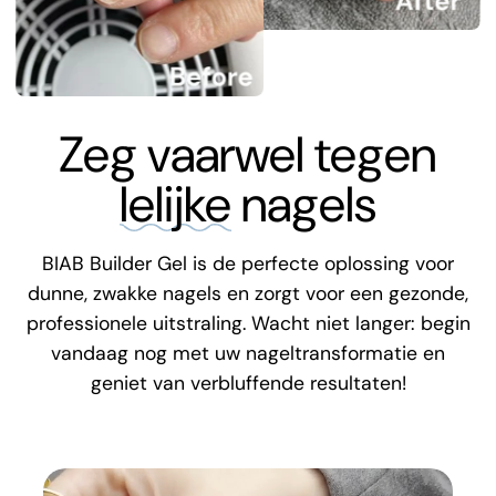
Zeg vaarwel tegen
lelijke
nagels
BIAB Builder Gel is de perfecte oplossing voor
dunne, zwakke nagels en zorgt voor een gezonde,
professionele uitstraling. Wacht niet langer: begin
vandaag nog met uw nageltransformatie en
geniet van verbluffende resultaten!