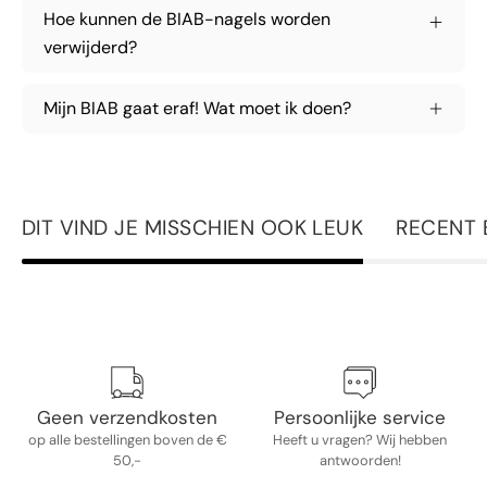
Hoe kunnen de BIAB-nagels worden
verwijderd?
Mijn BIAB gaat eraf! Wat moet ik doen?
DIT VIND JE MISSCHIEN OOK LEUK
RECENT 
Geen verzendkosten
Persoonlijke service
op alle bestellingen boven de €
Heeft u vragen? Wij hebben
50,-
antwoorden!