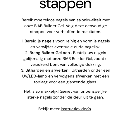
stappen
Bereik moeiteloos nagels van salonkwaliteit met
onze BIAB Builder Gel. Volg deze eenvoudige
stappen voor verbluffende resultaten:
1.
Bereid je nagels voor:
reinig en vorm je nagels
en verwijder eventuele oude nagellak.
2.
Breng Builder Gel aan
: Bestrijk uw nagels
gelijkmatig met onze BIAB Builder Gel, zodat u
verzekerd bent van volledige dekking.
3.
Uitharden en afwerken
: Uitharden onder een
UV/LED-lamp en vervolgens afwerken met een
toplaag voor een glanzende glans.
Het is zo makkelijk! Geniet van onberispelijke,
sterke nagels zonder de deur uit te gaan.
Bekijk meer
instructievideo's
.