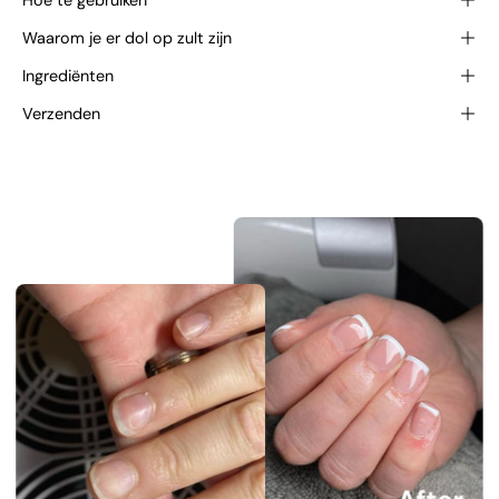
Hoe te gebruiken
Waarom je er dol op zult zijn
Ingrediënten
Verzenden