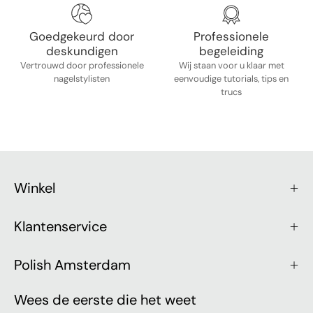
Goedgekeurd door
Professionele
deskundigen
begeleiding
Vertrouwd door professionele
Wij staan ​​voor u klaar met
nagelstylisten
eenvoudige tutorials, tips en
trucs
Winkel
Klantenservice
Polish Amsterdam
Wees de eerste die het weet