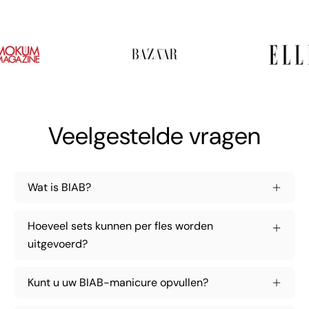
Veelgestelde vragen
Wat is BIAB?
Hoeveel sets kunnen per fles worden
uitgevoerd?
Kunt u uw BIAB-manicure opvullen?