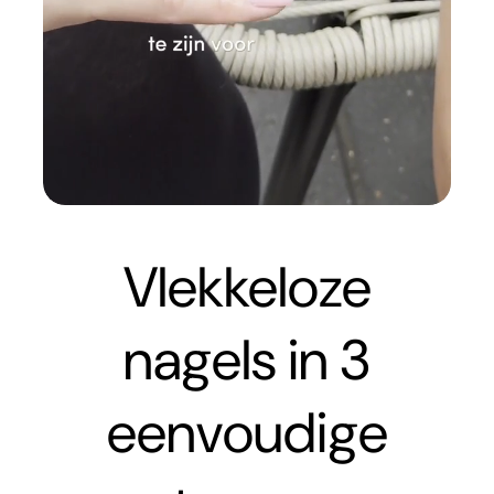
Vlekkeloze
nagels in 3
eenvoudige