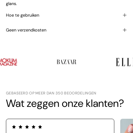
glans.
Hoe te gebruiken
Geen verzendkosten
GEBASEERD OP MEER DAN 350 BEOORDELINGEN
Wat zeggen onze klanten?