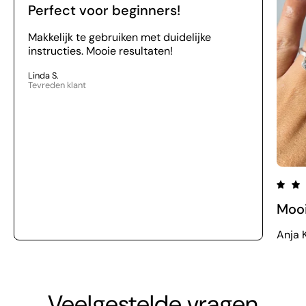
Perfect voor beginners!
Makkelijk te gebruiken met duidelijke
instructies. Mooie resultaten!
Linda S.
Tevreden klant
Moo
Anja K
Veelgestelde vragen