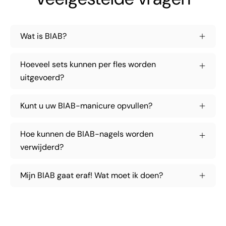
Wat is BIAB?
Hoeveel sets kunnen per fles worden
uitgevoerd?
Kunt u uw BIAB-manicure opvullen?
Hoe kunnen de BIAB-nagels worden
verwijderd?
Mijn BIAB gaat eraf! Wat moet ik doen?