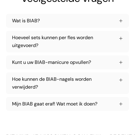
Wat is BIAB?
Hoeveel sets kunnen per fles worden
uitgevoerd?
Kunt u uw BIAB-manicure opvullen?
Hoe kunnen de BIAB-nagels worden
verwijderd?
Mijn BIAB gaat eraf! Wat moet ik doen?