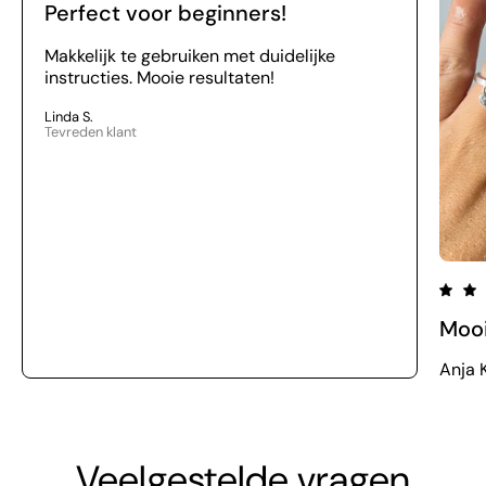
Perfect voor beginners!
Makkelijk te gebruiken met duidelijke
instructies. Mooie resultaten!
Linda S.
Tevreden klant
Moo
Anja K
Veelgestelde vragen