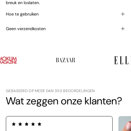
breuk en loslaten.
Hoe te gebruiken
Geen verzendkosten
GEBASEERD OP MEER DAN 350 BEOORDELINGEN
Wat zeggen onze klanten?