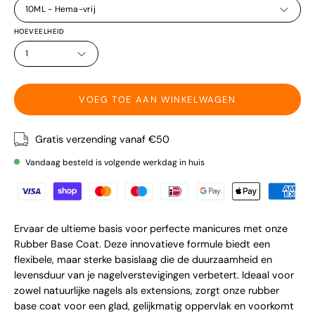
10ML - Hema-vrij
HOEVEELHEID
1
VOEG TOE AAN WINKELWAGEN
Gratis verzending vanaf €50
Vandaag besteld is volgende werkdag in huis
Ervaar de ultieme basis voor perfecte manicures met onze
Rubber Base Coat. Deze innovatieve formule biedt een
flexibele, maar sterke basislaag die de duurzaamheid en
levensduur van je nagelverstevigingen verbetert. Ideaal voor
zowel natuurlijke nagels als extensions, zorgt onze rubber
base coat voor een glad, gelijkmatig oppervlak en voorkomt