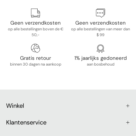
Geen verzendkosten
Geen verzendkosten
op alle bestellingen boven de €
op alle bestellingen van meer dan
50,-
$ 99
Gratis retour
1% jaarlijks gedoneerd
binnen 30 dagen na aankoop
aan bosbehoud
Winkel
Klantenservice