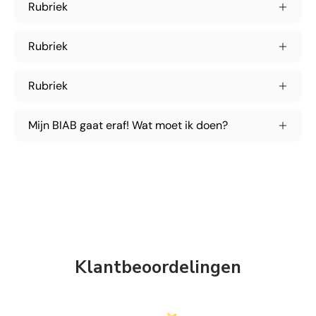
Rubriek
Rubriek
Rubriek
Mijn BIAB gaat eraf! Wat moet ik doen?
Klantbeoordelingen