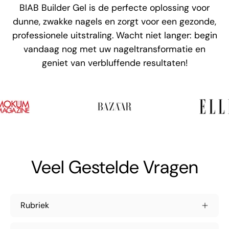
BIAB Builder Gel is de perfecte oplossing voor
dunne, zwakke nagels en zorgt voor een gezonde,
professionele uitstraling. Wacht niet langer: begin
vandaag nog met uw nageltransformatie en
geniet van verbluffende resultaten!
Veel Gestelde Vragen
Rubriek