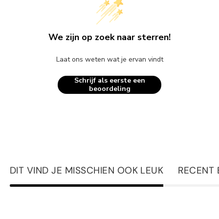
We zijn op zoek naar sterren!
Laat ons weten wat je ervan vindt
Schrijf als eerste een
beoordeling
DIT VIND JE MISSCHIEN OOK LEUK
RECENT 