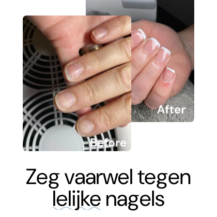
Zeg vaarwel tegen
lelijke
nagels