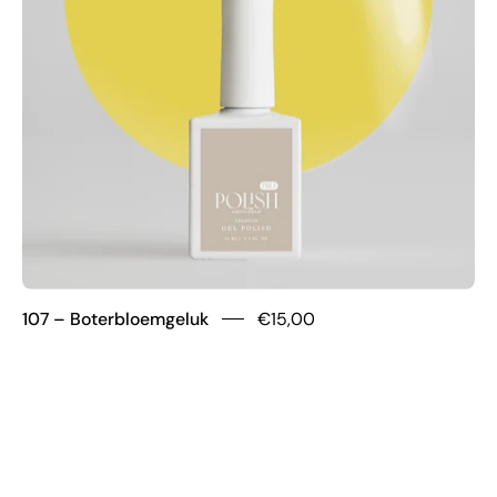
107 – Boterbloemgeluk
€15,00