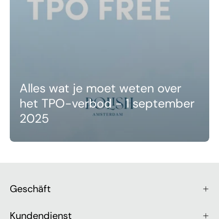
Alles wat je moet weten over
het TPO-verbod - 1 september
2025
Geschäft
Kundendienst