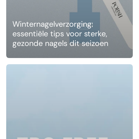
Winternagelverzorging:
essentiële tips voor sterke,
gezonde nagels dit seizoen