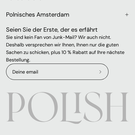
Polnisches Amsterdam
Seien Sie der Erste, der es erfährt
Sie sind kein Fan von Junk-Mail? Wir auch nicht.
Deshalb versprechen wir Ihnen, Ihnen nur die guten
Sachen zu schicken, plus 10 % Rabatt auf Ihre nächste
Bestellung.
Abonniere
unseren
newsletter