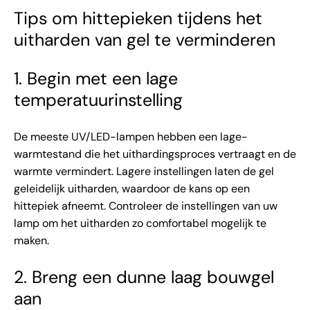
Tips om hittepieken tijdens het
uitharden van gel te verminderen
1. Begin met een lage
temperatuurinstelling
De meeste UV/LED-lampen hebben een lage-
warmtestand die het uithardingsproces vertraagt ​​en de
warmte vermindert. Lagere instellingen laten de gel
geleidelijk uitharden, waardoor de kans op een
hittepiek afneemt. Controleer de instellingen van uw
lamp om het uitharden zo comfortabel mogelijk te
maken.
2. Breng een dunne laag bouwgel
aan