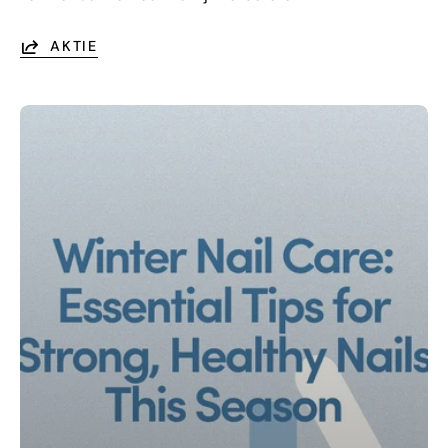
AKTIE