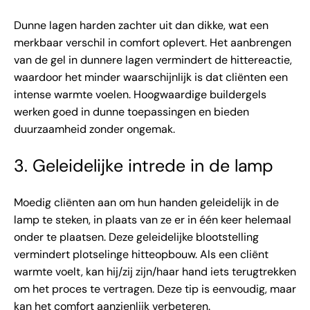
Dunne lagen harden zachter uit dan dikke, wat een
merkbaar verschil in comfort oplevert. Het aanbrengen
van de gel in dunnere lagen vermindert de hittereactie,
waardoor het minder waarschijnlijk is dat cliënten een
intense warmte voelen. Hoogwaardige buildergels
werken goed in dunne toepassingen en bieden
duurzaamheid zonder ongemak.
3. Geleidelijke intrede in de lamp
Moedig cliënten aan om hun handen geleidelijk in de
lamp te steken, in plaats van ze er in één keer helemaal
onder te plaatsen. Deze geleidelijke blootstelling
vermindert plotselinge hitteopbouw. ​​Als een cliënt
warmte voelt, kan hij/zij zijn/haar hand iets terugtrekken
om het proces te vertragen. Deze tip is eenvoudig, maar
kan het comfort aanzienlijk verbeteren.