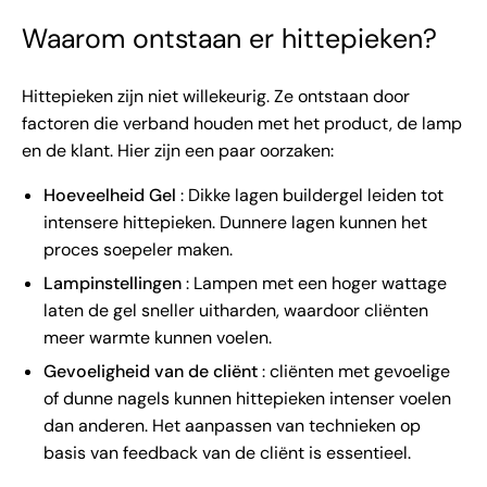
Waarom ontstaan ​​er hittepieken?
Hittepieken zijn niet willekeurig. Ze ontstaan ​​door
factoren die verband houden met het product, de lamp
en de klant. Hier zijn een paar oorzaken:
Hoeveelheid Gel
: Dikke lagen buildergel leiden tot
intensere hittepieken. Dunnere lagen kunnen het
proces soepeler maken.
Lampinstellingen
: Lampen met een hoger wattage
laten de gel sneller uitharden, waardoor cliënten
meer warmte kunnen voelen.
Gevoeligheid van de cliënt
: cliënten met gevoelige
of dunne nagels kunnen hittepieken intenser voelen
dan anderen. Het aanpassen van technieken op
basis van feedback van de cliënt is essentieel.