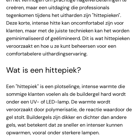
creëren, maar een uitdaging die professionals
tegenkomen tijdens het uitharden zijn "hittepieken".
Deze korte, intense hitte kan oncomfortabel zijn voor
klanten, maar met de juiste technieken kan het worden
geminimaliseerd of geëlimineerd. Dit is wat hittepieken
veroorzaakt en hoe u ze kunt beheersen voor een
comfortabelere uithardingservaring.
Wat is een hittepiek?
Een "hittepiek" is een plotselinge, intense warmte die
sommige klanten voelen als de buildergel hard wordt
onder een UV- of LED-lamp. De warmte wordt
veroorzaakt door polymerisatie, de reactie waardoor de
gel stolt. Buildergels zijn dikker en dichter dan andere
gels, wat betekent dat ze sneller en intenser kunnen
opwarmen, vooral onder sterkere lampen.